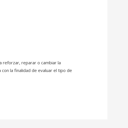
a reforzar, reparar o cambiar la
con la finalidad de evaluar el tipo de