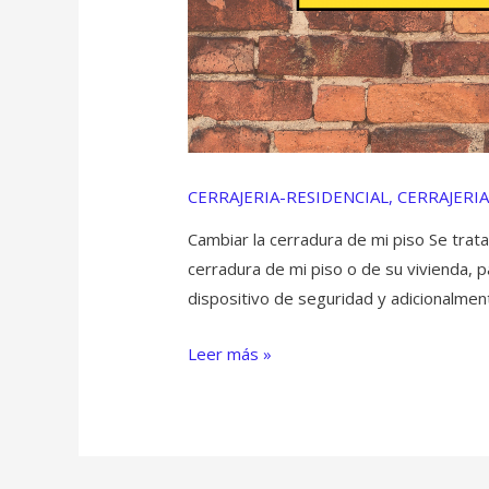
CERRAJERIA-RESIDENCIAL
,
CERRAJERI
Cambiar la cerradura de mi piso Se trata
cerradura de mi piso o de su vivienda, pa
dispositivo de seguridad y adicionalmen
Leer más »