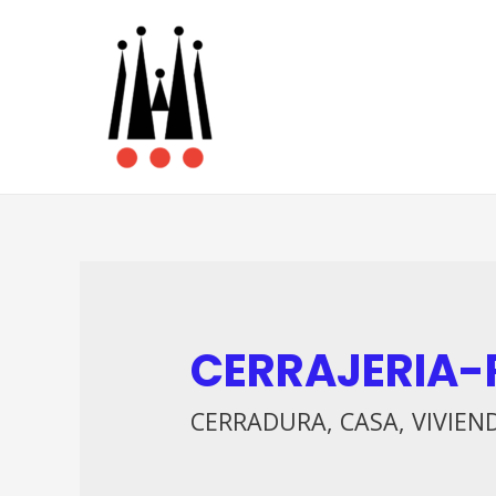
CERRAJERIA-
CERRADURA, CASA, VIVIEN