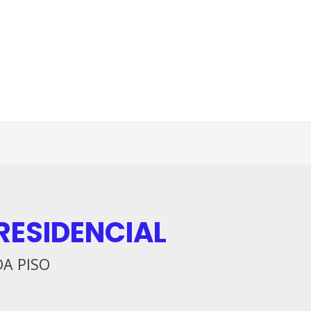
RESIDENCIAL
DA PISO