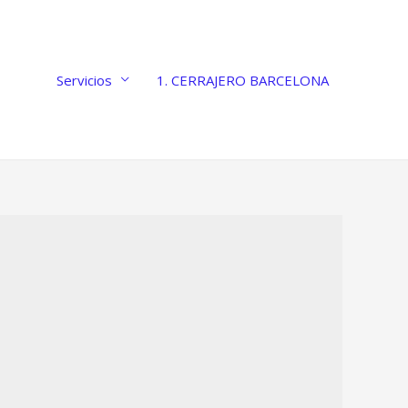
Servicios
1. CERRAJERO BARCELONA