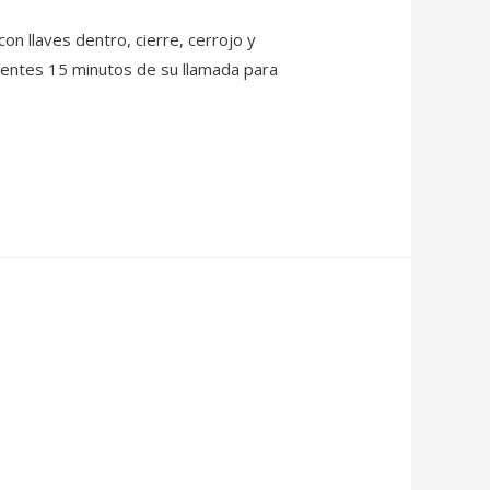
 llaves dentro, cierre, cerrojo y
ientes 15 minutos de su llamada para