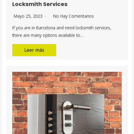
Locksmith Services
Mayo 25, 2023
No Hay Comentarios
If you are in Barcelona and need locksmith services,
there are many options available to…
Leer más