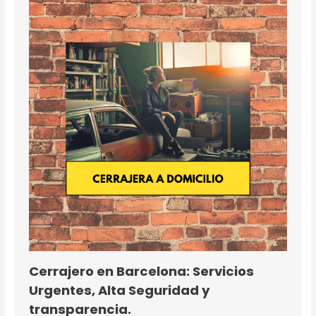
Cerrajero en Barcelona: Servicios
Urgentes, Alta Seguridad y
transparencia.