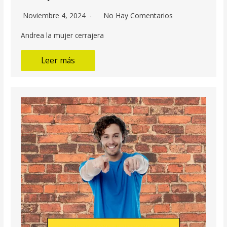
Noviembre 4, 2024
No Hay Comentarios
Andrea la mujer cerrajera
Leer más