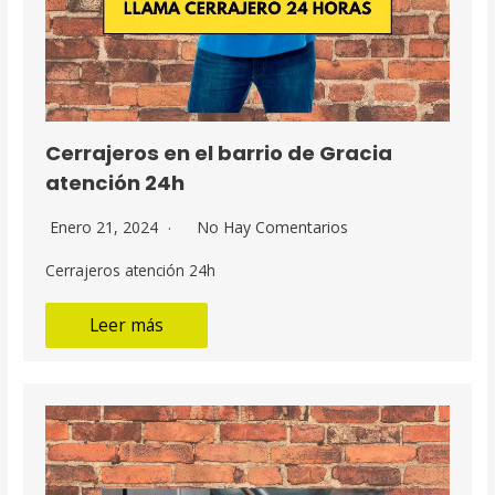
Cerrajeros en el barrio de Gracia
atención 24h
Enero 21, 2024
No Hay Comentarios
Cerrajeros atención 24h
Leer más