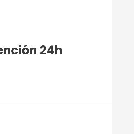
tención 24h