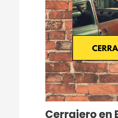
Cerrajero en 