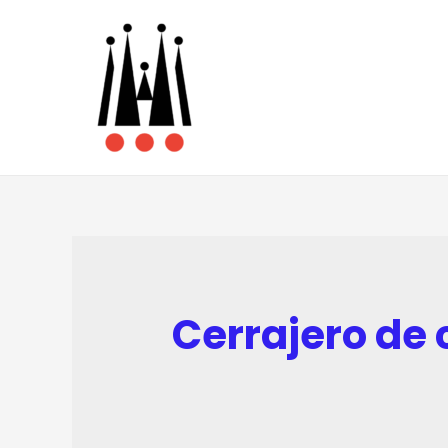
Cerrajero de 