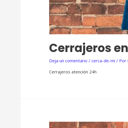
Cerrajeros en
Deja un comentario
/
cerca-de-mi
/ Por
Cerrajeros atención 24h