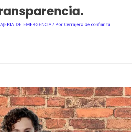
transparencia.
AJERIA-DE-EMERGENCIA
/ Por
Cerrajero de confianza