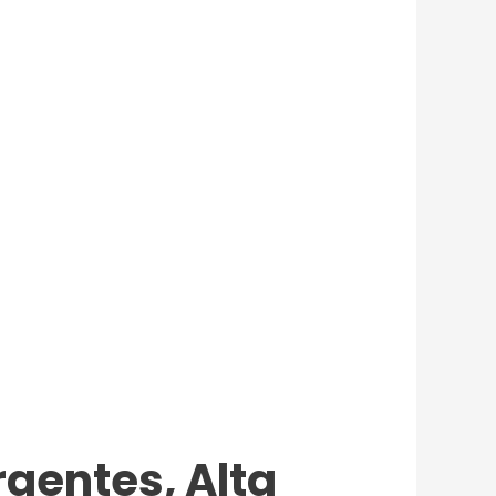
rgentes, Alta