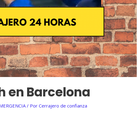
h en Barcelona
EMERGENCIA
/ Por
Cerrajero de confianza