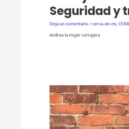
Seguridad y 
Deja un comentario
/
cerca-de-mi
,
CERR
Andrea la mujer cerrajera