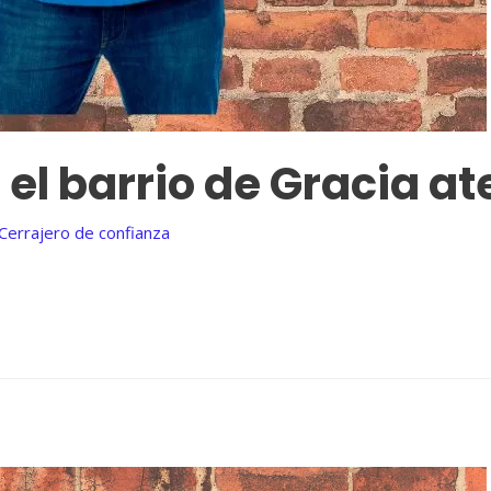
 el barrio de Gracia a
Cerrajero de confianza