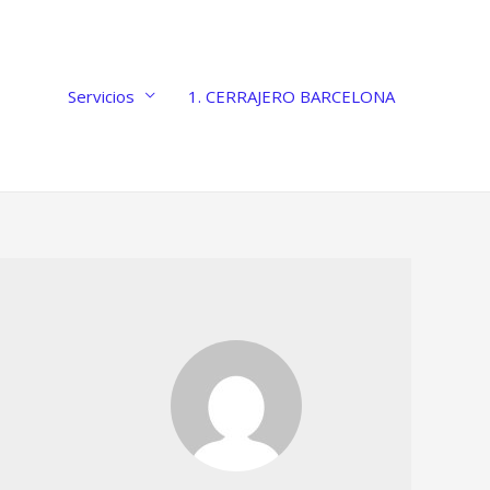
Servicios
1. CERRAJERO BARCELONA