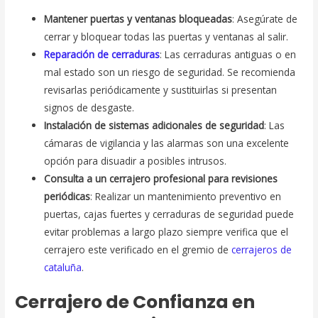
Mantener puertas y ventanas bloqueadas
: Asegúrate de
cerrar y bloquear todas las puertas y ventanas al salir.
Reparación de cerraduras
: Las cerraduras antiguas o en
mal estado son un riesgo de seguridad. Se recomienda
revisarlas periódicamente y sustituirlas si presentan
signos de desgaste.
Instalación de sistemas adicionales de seguridad
: Las
cámaras de vigilancia y las alarmas son una excelente
opción para disuadir a posibles intrusos.
Consulta a un cerrajero profesional para revisiones
periódicas
: Realizar un mantenimiento preventivo en
puertas, cajas fuertes y cerraduras de seguridad puede
evitar problemas a largo plazo siempre verifica que el
cerrajero este verificado en el gremio de
cerrajeros de
cataluña
.
Cerrajero de Confianza en