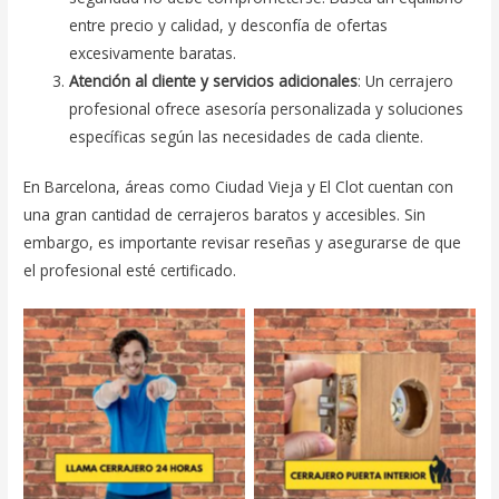
entre precio y calidad, y desconfía de ofertas
excesivamente baratas.
Atención al cliente y servicios adicionales
: Un cerrajero
profesional ofrece asesoría personalizada y soluciones
específicas según las necesidades de cada cliente.
En Barcelona, áreas como Ciudad Vieja y El Clot cuentan con
una gran cantidad de cerrajeros baratos y accesibles. Sin
embargo, es importante revisar reseñas y asegurarse de que
el profesional esté certificado.
cerrajero en ciudad condal
Cerrajeros cerca de mi