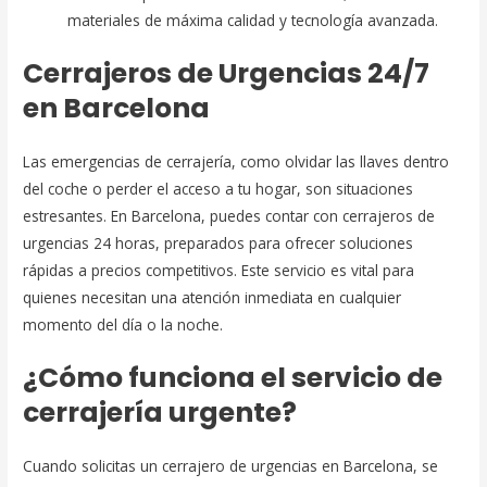
materiales de máxima calidad y tecnología avanzada.
Cerrajeros de Urgencias 24/7
en Barcelona
Las emergencias de cerrajería, como olvidar las llaves dentro
del coche o perder el acceso a tu hogar, son situaciones
estresantes. En Barcelona, puedes contar con cerrajeros de
urgencias 24 horas, preparados para ofrecer soluciones
rápidas a precios competitivos. Este servicio es vital para
quienes necesitan una atención inmediata en cualquier
momento del día o la noche.
¿Cómo funciona el servicio de
cerrajería urgente?
Cuando solicitas un cerrajero de urgencias en Barcelona, se