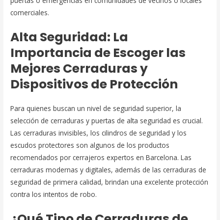
puertas o emergencias en comunidades de vecinos o locales
comerciales.
Alta Seguridad: La
Importancia de Escoger las
Mejores Cerraduras y
Dispositivos de Protección
Para quienes buscan un nivel de seguridad superior, la
selección de cerraduras y puertas de alta seguridad es crucial.
Las cerraduras invisibles, los cilindros de seguridad y los
escudos protectores son algunos de los productos
recomendados por cerrajeros expertos en Barcelona. Las
cerraduras modernas y digitales, además de las cerraduras de
seguridad de primera calidad, brindan una excelente protección
contra los intentos de robo.
¿Qué Tipo de Cerraduras de