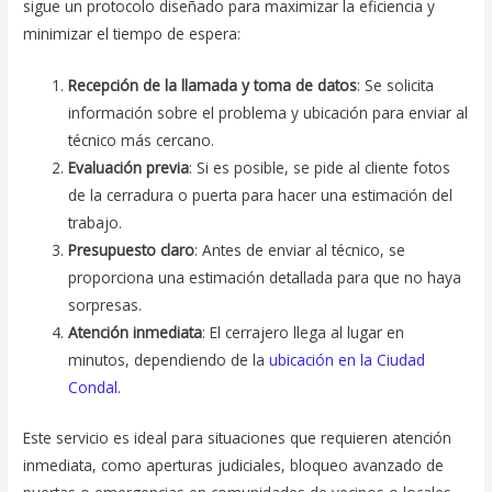
sigue un protocolo diseñado para maximizar la eficiencia y
minimizar el tiempo de espera:
Recepción de la llamada y toma de datos
: Se solicita
información sobre el problema y ubicación para enviar al
técnico más cercano.
Evaluación previa
: Si es posible, se pide al cliente fotos
de la cerradura o puerta para hacer una estimación del
trabajo.
Presupuesto claro
: Antes de enviar al técnico, se
proporciona una estimación detallada para que no haya
sorpresas.
Atención inmediata
: El cerrajero llega al lugar en
minutos, dependiendo de la
ubicación en la Ciudad
Condal
.
Este servicio es ideal para situaciones que requieren atención
inmediata, como aperturas judiciales, bloqueo avanzado de