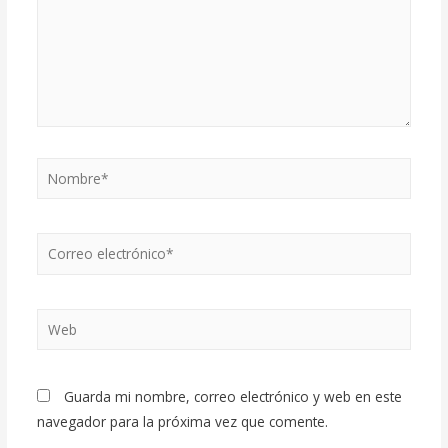
Nombre*
Correo
electrónico*
Web
Guarda mi nombre, correo electrónico y web en este
navegador para la próxima vez que comente.