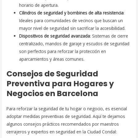
horario de apertura.
Cilindros de seguridad y bombines de alta resistencia
:
Ideales para comunidades de vecinos que buscan un
mayor nivel de seguridad sin sacrificar la accesibilidad.
Dispositivos de seguridad avanzada
: Sistemas de cierre
centralizado, mandos de garaje y escudos de seguridad
son perfectos para reforzar la protección en
aparcamientos y áreas comunes.
Consejos de Seguridad
Preventiva para Hogares y
Negocios en Barcelona
Para reforzar la seguridad de tu hogar o negocio, es esencial
adoptar medidas preventivas de seguridad. Aquí te dejamos
algunos consejos prácticos recomendados por maestros
cerrajeros y expertos en seguridad en la Ciudad Condal: