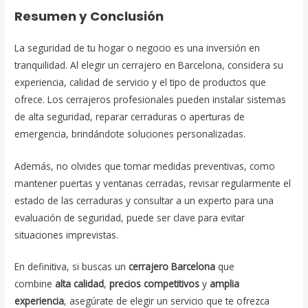
Resumen y Conclusión
La seguridad de tu hogar o negocio es una inversión en
tranquilidad. Al elegir un cerrajero en Barcelona, considera su
experiencia, calidad de servicio y el tipo de productos que
ofrece. Los cerrajeros profesionales pueden instalar sistemas
de alta seguridad, reparar cerraduras o aperturas de
emergencia, brindándote soluciones personalizadas.
Además, no olvides que tomar medidas preventivas, como
mantener puertas y ventanas cerradas, revisar regularmente el
estado de las cerraduras y consultar a un experto para una
evaluación de seguridad, puede ser clave para evitar
situaciones imprevistas.
En definitiva, si buscas un
cerrajero Barcelona
que
combine
alta calidad
,
precios competitivos
y
amplia
experiencia
, asegúrate de elegir un servicio que te ofrezca