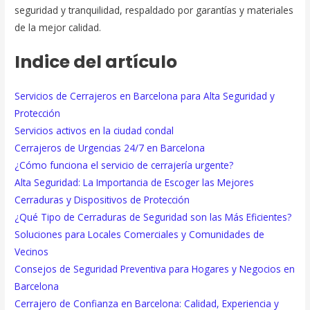
seguridad y tranquilidad, respaldado por garantías y materiales
de la mejor calidad.
Indice del artículo
Servicios de Cerrajeros en Barcelona para Alta Seguridad y
Protección
Servicios activos en la ciudad condal
Cerrajeros de Urgencias 24/7 en Barcelona
¿Cómo funciona el servicio de cerrajería urgente?
Alta Seguridad: La Importancia de Escoger las Mejores
Cerraduras y Dispositivos de Protección
¿Qué Tipo de Cerraduras de Seguridad son las Más Eficientes?
Soluciones para Locales Comerciales y Comunidades de
Vecinos
Consejos de Seguridad Preventiva para Hogares y Negocios en
Barcelona
Cerrajero de Confianza en Barcelona: Calidad, Experiencia y