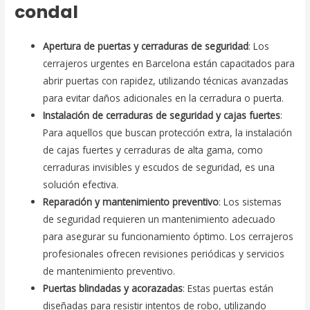
condal
Apertura de puertas y cerraduras de seguridad
: Los
cerrajeros urgentes en Barcelona están capacitados para
abrir puertas con rapidez, utilizando técnicas avanzadas
para evitar daños adicionales en la cerradura o puerta.
Instalación de cerraduras de seguridad y cajas fuertes
:
Para aquellos que buscan protección extra, la instalación
de cajas fuertes y cerraduras de alta gama, como
cerraduras invisibles y escudos de seguridad, es una
solución efectiva.
Reparación y mantenimiento preventivo
: Los sistemas
de seguridad requieren un mantenimiento adecuado
para asegurar su funcionamiento óptimo. Los cerrajeros
profesionales ofrecen revisiones periódicas y servicios
de mantenimiento preventivo.
Puertas blindadas y acorazadas
: Estas puertas están
diseñadas para resistir intentos de robo, utilizando