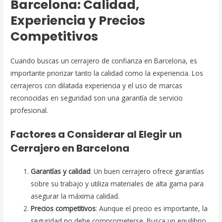
Barcelona: Calidad,
Experiencia y Precios
Competitivos
Cuando buscas un cerrajero de confianza en Barcelona, es
importante priorizar tanto la calidad como la experiencia. Los
cerrajeros con dilatada experiencia y el uso de marcas
reconocidas en seguridad son una garantía de servicio
profesional.
Factores a Considerar al Elegir un
Cerrajero en Barcelona
Garantías y calidad
: Un buen cerrajero ofrece garantías
sobre su trabajo y utiliza materiales de alta gama para
asegurar la máxima calidad.
Precios competitivos
: Aunque el precio es importante, la
seguridad no debe comprometerse. Busca un equilibrio