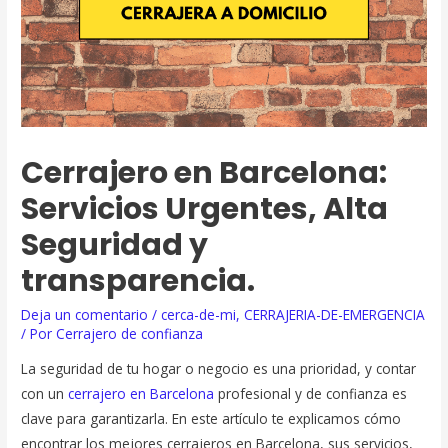
Cerrajero en Barcelona:
Servicios Urgentes, Alta
Seguridad y
transparencia.
Deja un comentario
/
cerca-de-mi
,
CERRAJERIA-DE-EMERGENCIA
/ Por
Cerrajero de confianza
La seguridad de tu hogar o negocio es una prioridad, y contar
con un
cerrajero en Barcelona
profesional y de confianza es
clave para garantizarla. En este artículo te explicamos cómo
encontrar los mejores cerrajeros en Barcelona, sus servicios,