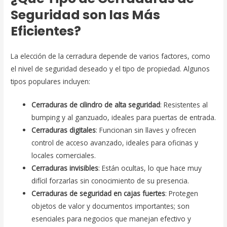
Seguridad son las Más
Eficientes?
La elección de la cerradura depende de varios factores, como
el nivel de seguridad deseado y el tipo de propiedad. Algunos
tipos populares incluyen:
Cerraduras de cilindro de alta seguridad
: Resistentes al
bumping y al ganzuado, ideales para puertas de entrada.
Cerraduras digitales
: Funcionan sin llaves y ofrecen
control de acceso avanzado, ideales para oficinas y
locales comerciales.
Cerraduras invisibles
: Están ocultas, lo que hace muy
difícil forzarlas sin conocimiento de su presencia.
Cerraduras de seguridad en cajas fuertes
: Protegen
objetos de valor y documentos importantes; son
esenciales para negocios que manejan efectivo y