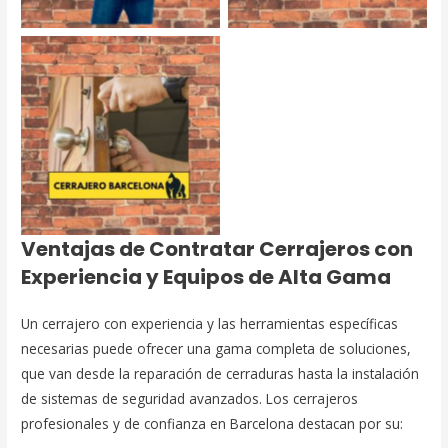
Cerrajeros cerca de mi
Ventajas de Contratar Cerrajeros con
Experiencia y Equipos de Alta Gama
Un cerrajero con experiencia y las herramientas específicas
necesarias puede ofrecer una gama completa de soluciones,
que van desde la reparación de cerraduras hasta la instalación
de sistemas de seguridad avanzados. Los cerrajeros
profesionales y de confianza en Barcelona destacan por su: