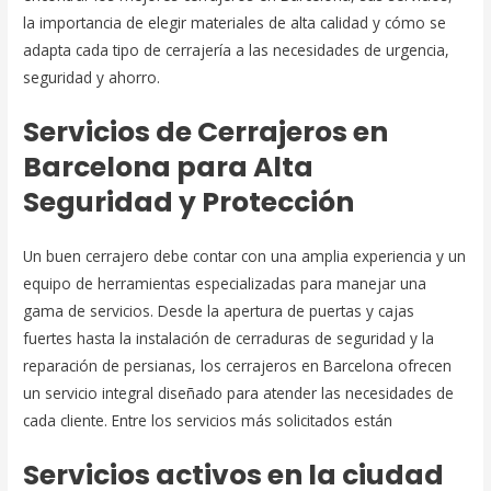
la importancia de elegir materiales de alta calidad y cómo se
adapta cada tipo de cerrajería a las necesidades de urgencia,
seguridad y ahorro.
Servicios de Cerrajeros en
Barcelona para Alta
Seguridad y Protección
Un buen cerrajero debe contar con una amplia experiencia y un
equipo de herramientas especializadas para manejar una
gama de servicios. Desde la apertura de puertas y cajas
fuertes hasta la instalación de cerraduras de seguridad y la
reparación de persianas, los cerrajeros en Barcelona ofrecen
un servicio integral diseñado para atender las necesidades de
cada cliente. Entre los servicios más solicitados están
Servicios activos en la ciudad