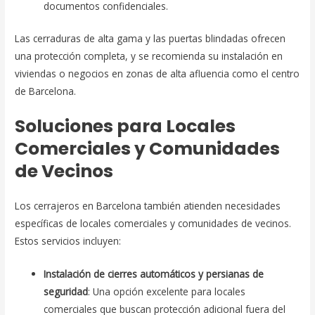
documentos confidenciales.
Las cerraduras de alta gama y las puertas blindadas ofrecen
una protección completa, y se recomienda su instalación en
viviendas o negocios en zonas de alta afluencia como el centro
de Barcelona.
Soluciones para Locales
Comerciales y Comunidades
de Vecinos
Los cerrajeros en Barcelona también atienden necesidades
específicas de locales comerciales y comunidades de vecinos.
Estos servicios incluyen:
Instalación de cierres automáticos y persianas de
seguridad
: Una opción excelente para locales
comerciales que buscan protección adicional fuera del