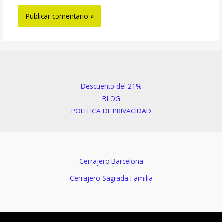
Descuento del 21%
BLOG
POLITICA DE PRIVACIDAD
Cerrajero Barcelona
Cerrajero Sagrada Familia